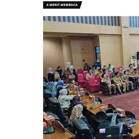
4 MENIT MEMBACA