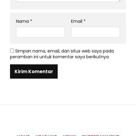
Nama
*
Email
*
Simpan nama, email, dan situs web saya pada
peramban ini untuk komentar saya berikutnya.