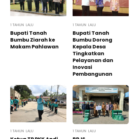
1 TAHUN LALU
1 TAHUN LALU
Bupati Tanah
Bupati Tanah
Bumbu Ziarah ke
Bumbu Dorong
Makam Pahlawan
Kepala Desa
Tingkatkan
Pelayanan dan
Inovasi
Pembangunan
1 TAHUN LALU
1 TAHUN LALU