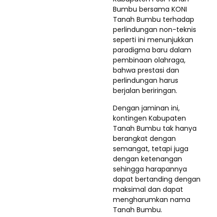
Bumbu bersama KONI
Tanah Bumbu terhadap
perlindungan non-teknis
seperti ini menunjukkan
paradigma baru dalam
pembinaan olahraga,
bahwa prestasi dan
perlindungan harus
berjalan beriringan.
Dengan jaminan ini,
kontingen Kabupaten
Tanah Bumbu tak hanya
berangkat dengan
semangat, tetapi juga
dengan ketenangan
sehingga harapannya
dapat bertanding dengan
maksimal dan dapat
mengharumkan nama
Tanah Bumbu.