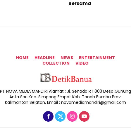
Bersama
HOME
HEADLINE
NEWS
ENTERTAINMENT
COLLECTION
VIDEO
PT NOVA MEDIA MANDIRI Alamat : Jl. Senada RT.003 Desa Gunung
Anta Sari Kec. Simpang Empat Kab. Tanah Bumbu Prov.
Kalimantan Selatan, Email : novamediamandiri@gmail.com