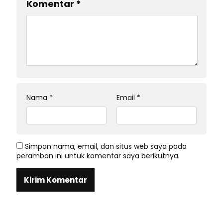
Komentar
*
Nama
*
Email
*
Simpan nama, email, dan situs web saya pada
peramban ini untuk komentar saya berikutnya.