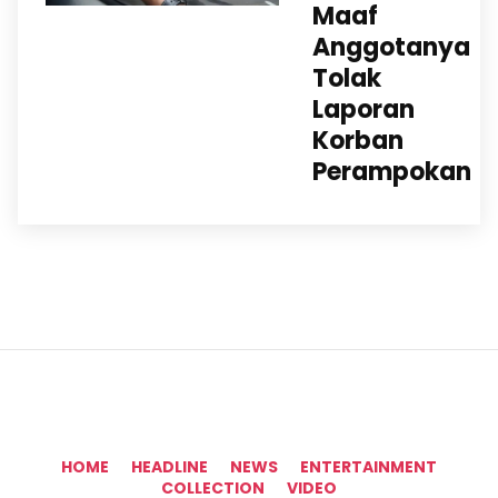
Maaf
Anggotanya
Tolak
Laporan
Korban
Perampokan
HOME
HEADLINE
NEWS
ENTERTAINMENT
COLLECTION
VIDEO