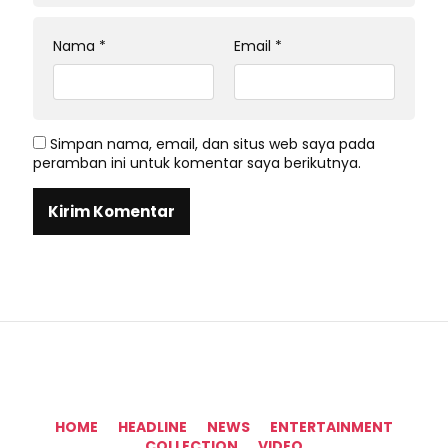
Nama
*
Email
*
Simpan nama, email, dan situs web saya pada
peramban ini untuk komentar saya berikutnya.
HOME
HEADLINE
NEWS
ENTERTAINMENT
COLLECTION
VIDEO