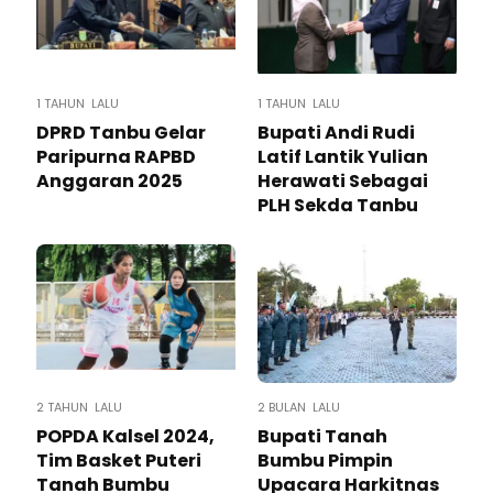
1 TAHUN LALU
1 TAHUN LALU
DPRD Tanbu Gelar
Bupati Andi Rudi
Paripurna RAPBD
Latif Lantik Yulian
Anggaran 2025
Herawati Sebagai
PLH Sekda Tanbu
2 TAHUN LALU
2 BULAN LALU
POPDA Kalsel 2024,
Bupati Tanah
Tim Basket Puteri
Bumbu Pimpin
Tanah Bumbu
Upacara Harkitnas