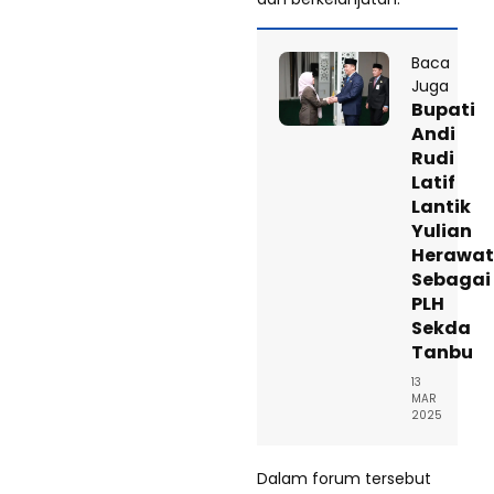
Baca
Juga
Bupati
Andi
Rudi
Latif
Lantik
Yulian
Herawat
Sebagai
PLH
Sekda
Tanbu
13
MAR
2025
Dalam forum tersebut