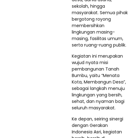
sekolah, hingga
masyarakat. Semua pihak
bergotong royong
membersihkan
lingkungan masing-
masing, fasilitas umum,
serta ruang-ruang publik.
Kegiatan ini merupakan
wujud nyata misi
pembangunan Tanah
Bumbu, yaitu “Menata
Kota, Membangun Desa”,
sebagai langkah menuju
lingkungan yang bersih,
sehat, dan nyaman bagi
seluruh masyarakat.
Ke depan, seiring sinergi
dengan Gerakan
Indonesia Asri, kegiatan