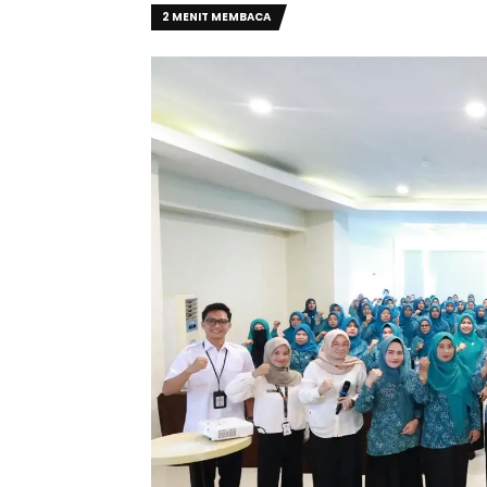
2 MENIT MEMBACA