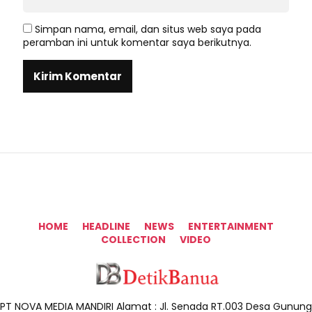
Simpan nama, email, dan situs web saya pada
peramban ini untuk komentar saya berikutnya.
HOME
HEADLINE
NEWS
ENTERTAINMENT
COLLECTION
VIDEO
PT NOVA MEDIA MANDIRI Alamat : Jl. Senada RT.003 Desa Gunung