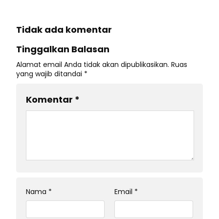
Tidak ada komentar
Tinggalkan Balasan
Alamat email Anda tidak akan dipublikasikan.
Ruas
yang wajib ditandai
*
Komentar
*
Nama
*
Email
*