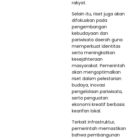
rakyat.
Selain itu, riset juga akan
difokuskan pada
pengembangan
kebudayaan dan
pariwisata daerah guna
memperkuat identitas
serta meningkatkan
kesejahteraan
masyarakat. Pemerintah
akan mengoptimalkan
riset dalam pelestarian
budaya, inovasi
pengelolaan pariwisata,
serta penguatan
ekonomi kreatif berbasis
kearifan lokal.
Terkait infrastruktur,
pemerintah memastikan
bahwa pembangunan