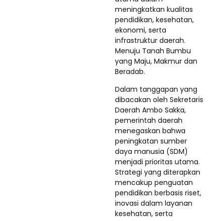
meningkatkan kualitas
pendidikan, kesehatan,
ekonomi, serta
infrastruktur daerah.
Menuju Tanah Bumbu
yang Maju, Makmur dan
Beradab.
Dalam tanggapan yang
dibacakan oleh Sekretaris
Daerah Ambo Sakka,
pemerintah daerah
menegaskan bahwa
peningkatan sumber
daya manusia (SDM)
menjadi prioritas utama.
Strategi yang diterapkan
mencakup penguatan
pendidikan berbasis riset,
inovasi dalam layanan
kesehatan, serta