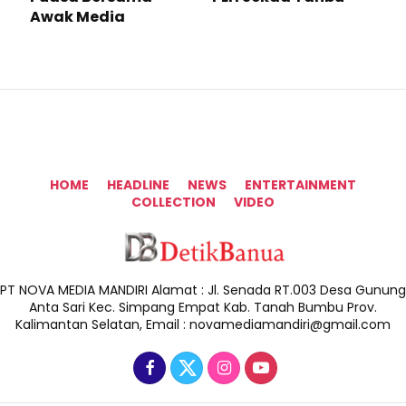
Awak Media
HOME
HEADLINE
NEWS
ENTERTAINMENT
COLLECTION
VIDEO
PT NOVA MEDIA MANDIRI Alamat : Jl. Senada RT.003 Desa Gunung
Anta Sari Kec. Simpang Empat Kab. Tanah Bumbu Prov.
Kalimantan Selatan, Email : novamediamandiri@gmail.com