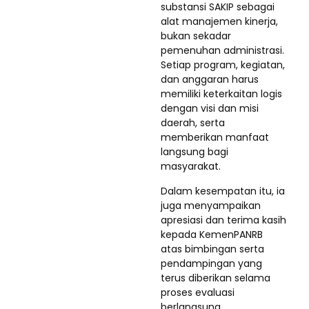
substansi SAKIP sebagai
alat manajemen kinerja,
bukan sekadar
pemenuhan administrasi.
Setiap program, kegiatan,
dan anggaran harus
memiliki keterkaitan logis
dengan visi dan misi
daerah, serta
memberikan manfaat
langsung bagi
masyarakat.
Dalam kesempatan itu, ia
juga menyampaikan
apresiasi dan terima kasih
kepada KemenPANRB
atas bimbingan serta
pendampingan yang
terus diberikan selama
proses evaluasi
berlangsung.