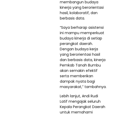
membangun budaya
kinerja yang berorientasi
hasil, kolaboratif, dan
berbasis data.
“Saya berharap asistensi
ini mampu memperkuat
budaya kinerja di setiap
perangkat daerah.
Dengan budaya kerja
yang berorientasi hasil
dan berbasis data, kinerja
Pemkab Tanah Bumbu
akan semakin efektif
serta memberikan
dampak nyata bagi
masyarakat,” tambahnya.
Lebih lanjut, Andi Rudi
Latif mengajak seluruh
Kepala Perangkat Daerah
untuk memahami