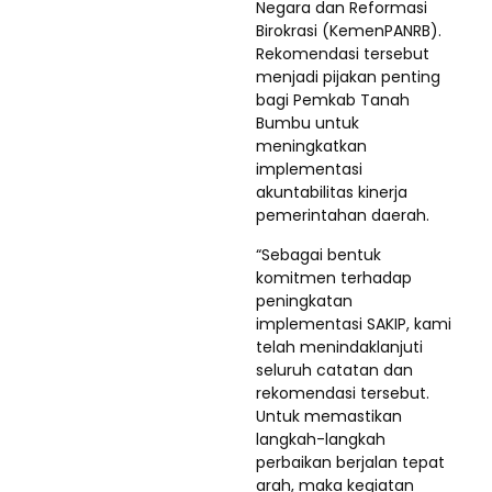
Negara dan Reformasi
Birokrasi (KemenPANRB).
Rekomendasi tersebut
menjadi pijakan penting
bagi Pemkab Tanah
Bumbu untuk
meningkatkan
implementasi
akuntabilitas kinerja
pemerintahan daerah.
“Sebagai bentuk
komitmen terhadap
peningkatan
implementasi SAKIP, kami
telah menindaklanjuti
seluruh catatan dan
rekomendasi tersebut.
Untuk memastikan
langkah-langkah
perbaikan berjalan tepat
arah, maka kegiatan