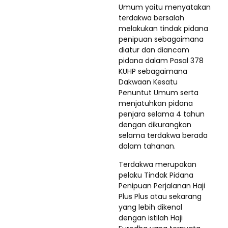
Umum yaitu menyatakan
terdakwa bersalah
melakukan tindak pidana
penipuan sebagaimana
diatur dan diancam
pidana dalam Pasal 378
KUHP sebagaimana
Dakwaan Kesatu
Penuntut Umum serta
menjatuhkan pidana
penjara selama 4 tahun
dengan dikurangkan
selama terdakwa berada
dalam tahanan.
Terdakwa merupakan
pelaku Tindak Pidana
Penipuan Perjalanan Haji
Plus Plus atau sekarang
yang lebih dikenal
dengan istilah Haji