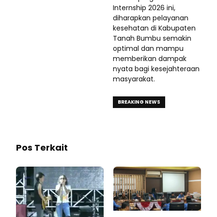
Internship 2026 ini,
diharapkan pelayanan
kesehatan di Kabupaten
Tanah Bumbu semakin
optimal dan mampu
memberikan dampak
nyata bagi kesejahteraan
masyarakat.
BREAKING NEWS
Pos Terkait