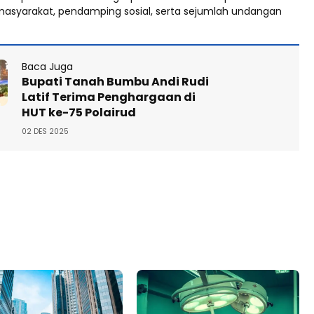
asyarakat, pendamping sosial, serta sejumlah undangan
Baca Juga
Bupati Tanah Bumbu Andi Rudi
Latif Terima Penghargaan di
HUT ke-75 Polairud
02 DES 2025