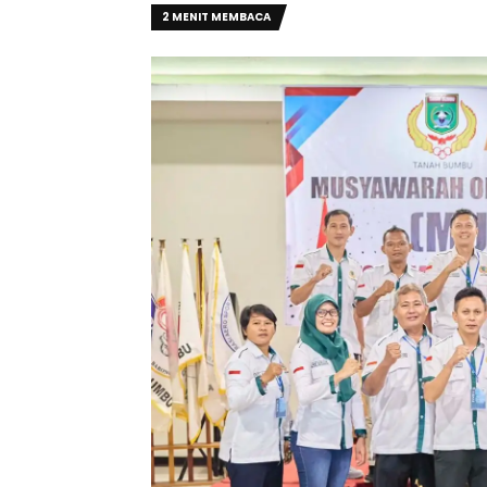
2 MENIT MEMBACA