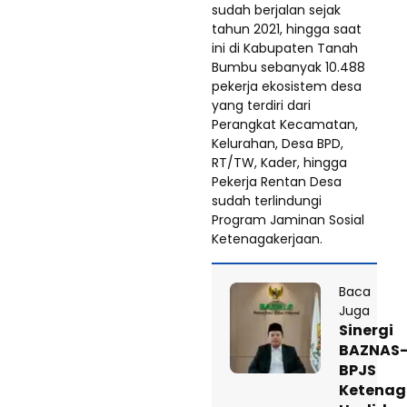
sudah berjalan sejak
tahun 2021, hingga saat
ini di Kabupaten Tanah
Bumbu sebanyak 10.488
pekerja ekosistem desa
yang terdiri dari
Perangkat Kecamatan,
Kelurahan, Desa BPD,
RT/TW, Kader, hingga
Pekerja Rentan Desa
sudah terlindungi
Program Jaminan Sosial
Ketenagakerjaan.
Baca
Juga
Sinergi
BAZNAS
BPJS
Ketenag