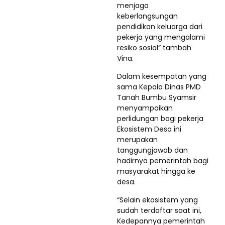
menjaga
keberlangsungan
pendidikan keluarga dari
pekerja yang mengalami
resiko sosial” tambah
Vina.
Dalam kesempatan yang
sama Kepala Dinas PMD
Tanah Bumbu Syamsir
menyampaikan
perlidungan bagi pekerja
Ekosistem Desa ini
merupakan
tanggungjawab dan
hadirnya pemerintah bagi
masyarakat hingga ke
desa.
“Selain ekosistem yang
sudah terdaftar saat ini,
Kedepannya pemerintah