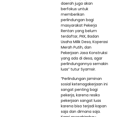
daerah juga akan
berfokus untuk
memberikan
perlindungan bagi
masyarakat Pekerja
Rentan yang belum
terdaftar, PKK, Badan
Usaha Milik Desa, Koperasi
Merah Putih, dan
Pekerjaan Jasa Konstruksi
yang ada di desa, agar
perlindungannya semakin
luas” tutur Syamsir.
“Perlindungan jaminan
sosial ketenagakerjaan ini
sangat penting bagi
pekerja, karena resiko
pekerjaan sangat luas
karena bisa terjadi kapan
saja dan dimana saja.