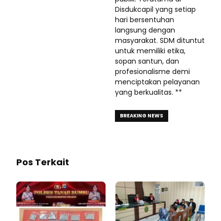
Disdukcapil yang setiap
hari bersentuhan
langsung dengan
masyarakat. SDM dituntut
untuk memiliki etika,
sopan santun, dan
profesionalisme demi
menciptakan pelayanan
yang berkualitas. **
BREAKING NEWS
Pos Terkait