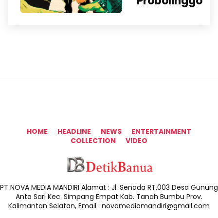
Probolinggo
HOME
HEADLINE
NEWS
ENTERTAINMENT
COLLECTION
VIDEO
PT NOVA MEDIA MANDIRI Alamat : Jl. Senada RT.003 Desa Gunung
Anta Sari Kec. Simpang Empat Kab. Tanah Bumbu Prov.
Kalimantan Selatan, Email : novamediamandiri@gmail.com