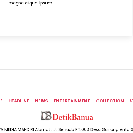
magna aliqua. Ipsum..
E
HEADLINE
NEWS
ENTERTAINMENT
COLLECTION
V
A MEDIA MANDIRI Alamat : Jl. Senada RT.003 Desa Gunung Anta Sa