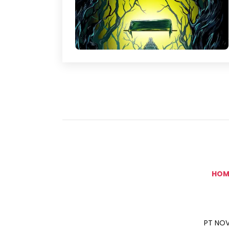
HOM
PT NOV